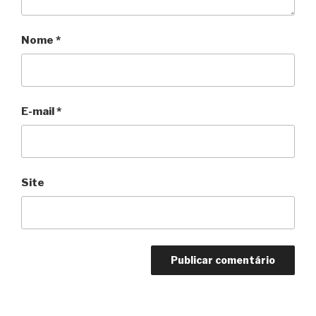
Nome
*
E-mail
*
Site