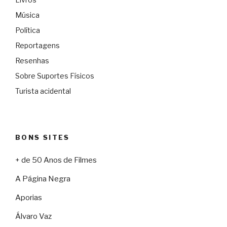
Música
Política
Reportagens
Resenhas
Sobre Suportes Físicos
Turista acidental
BONS SITES
+ de 50 Anos de Filmes
A Página Negra
Aporias
Álvaro Vaz