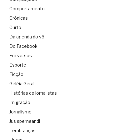
Comportamento
Crônicas
Curto
Da agenda do vô
Do Facebook
Em versos
Esporte
Ficção
Geléia Geral
Histórias de jornalistas
Imigração
Jornalismo
Jus sperneandi
Lembranças
Livros