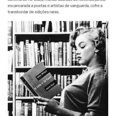
escancarada a poetas e artistas de vanguarda, cofre a
transbordar de edições raras.