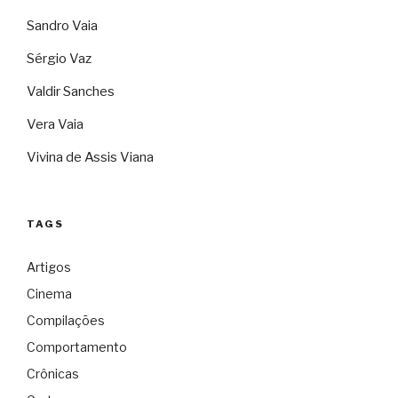
Sandro Vaia
Sérgio Vaz
Valdir Sanches
Vera Vaia
Vivina de Assis Viana
TAGS
Artigos
Cinema
Compilações
Comportamento
Crônicas