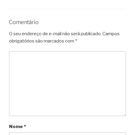
Comentário
O seu endereço de e-mail não será publicado.
Campos
obrigatórios são marcados com
*
Nome
*