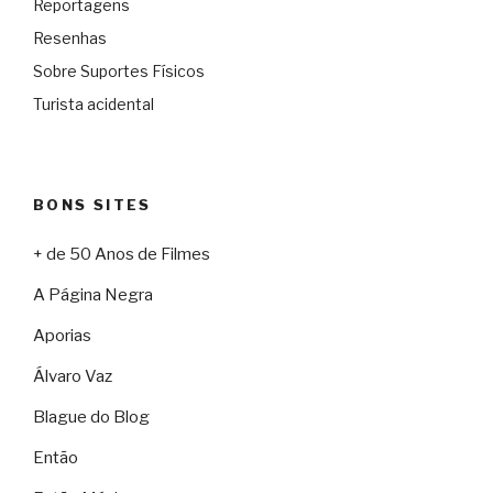
Reportagens
Resenhas
Sobre Suportes Físicos
Turista acidental
BONS SITES
+ de 50 Anos de Filmes
A Página Negra
Aporias
Álvaro Vaz
Blague do Blog
Então