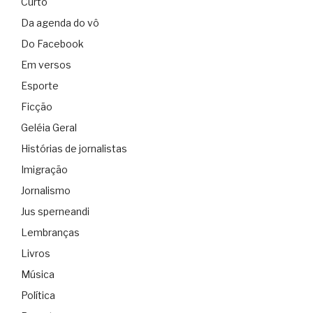
Curto
Da agenda do vô
Do Facebook
Em versos
Esporte
Ficção
Geléia Geral
Histórias de jornalistas
Imigração
Jornalismo
Jus sperneandi
Lembranças
Livros
Música
Política