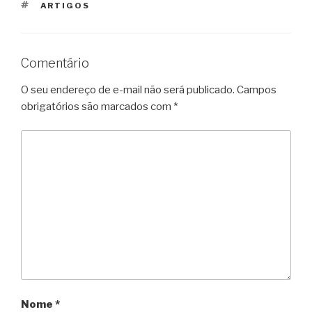
TAGS
ARTIGOS
Comentário
O seu endereço de e-mail não será publicado.
Campos
obrigatórios são marcados com
*
Nome
*