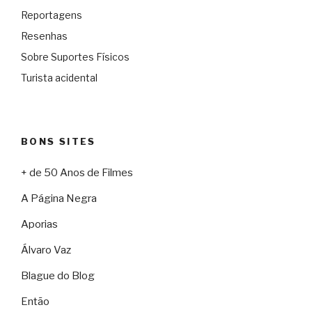
Reportagens
Resenhas
Sobre Suportes Físicos
Turista acidental
BONS SITES
+ de 50 Anos de Filmes
A Página Negra
Aporias
Álvaro Vaz
Blague do Blog
Então