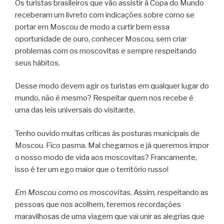
Os turistas brasileiros que vão assistir à Copa do Mundo
receberam um livreto com indicações sobre como se
portar em Moscou de modo a curtir bem essa
oportunidade de ouro, conhecer Moscou, sem criar
problemas com os moscovitas e sempre respeitando
seus hábitos.
Desse modo devem agir os turistas em qualquer lugar do
mundo, não é mesmo? Respeitar quem nos recebe é
uma das leis universais do visitante.
Tenho ouvido muitas críticas às posturas municipais de
Moscou. Fico pasma. Mal chegamos e já queremos impor
o nosso modo de vida aos moscovitas? Francamente,
isso é ter um ego maior que o território russo!
Em Moscou como os moscovitas.
Assim, respeitando as
pessoas que nos acolhem, teremos recordações
maravilhosas de uma viagem que vai unir as alegrias que