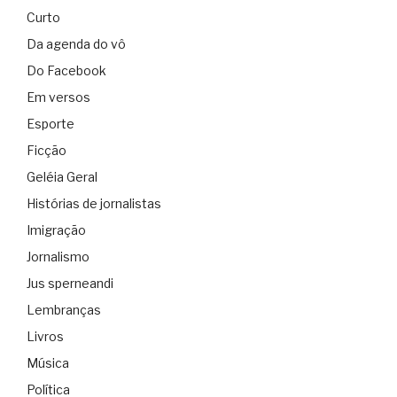
Curto
Da agenda do vô
Do Facebook
Em versos
Esporte
Ficção
Geléia Geral
Histórias de jornalistas
Imigração
Jornalismo
Jus sperneandi
Lembranças
Livros
Música
Política