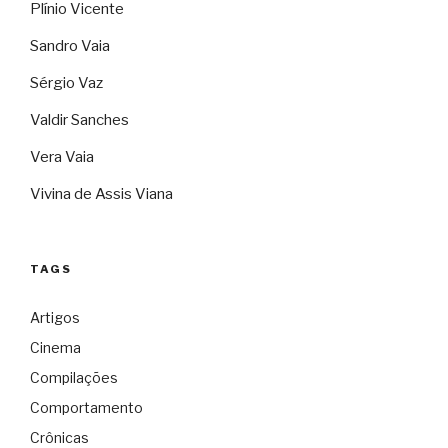
Plínio Vicente
Sandro Vaia
Sérgio Vaz
Valdir Sanches
Vera Vaia
Vivina de Assis Viana
TAGS
Artigos
Cinema
Compilações
Comportamento
Crônicas