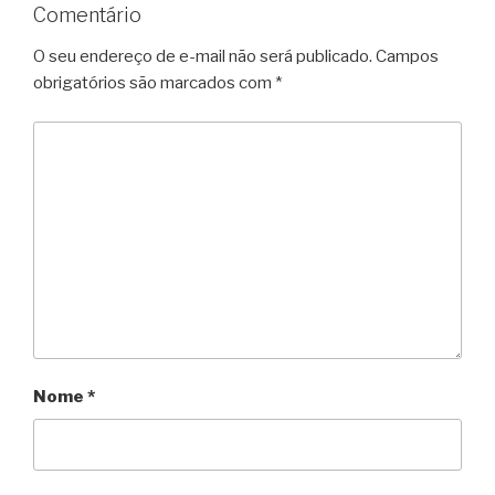
Comentário
O seu endereço de e-mail não será publicado.
Campos
obrigatórios são marcados com
*
Nome
*