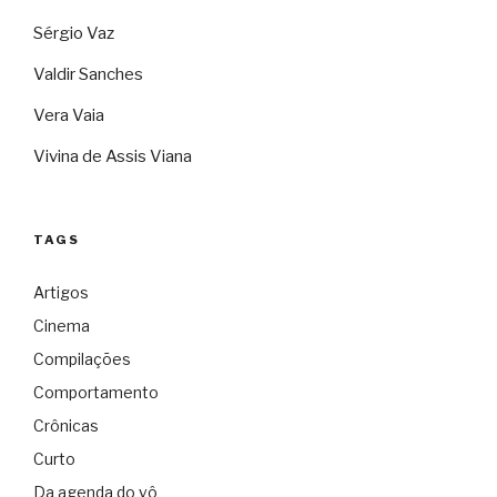
Sérgio Vaz
Valdir Sanches
Vera Vaia
Vivina de Assis Viana
TAGS
Artigos
Cinema
Compilações
Comportamento
Crônicas
Curto
Da agenda do vô