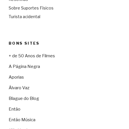
Sobre Suportes Físicos
Turista acidental
BONS SITES
+ de 50 Anos de Filmes
A Página Negra
Aporias
Álvaro Vaz
Blague do Blog
Então
Então Música