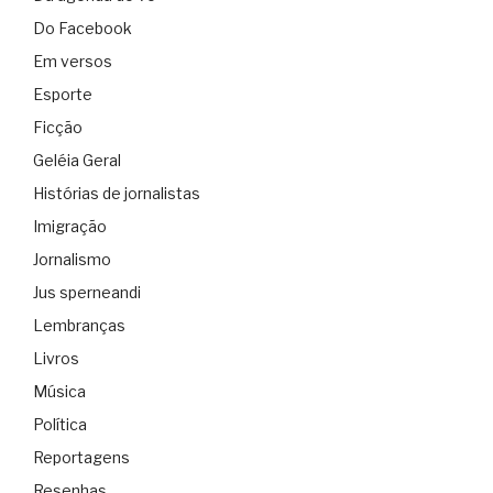
Do Facebook
Em versos
Esporte
Ficção
Geléia Geral
Histórias de jornalistas
Imigração
Jornalismo
Jus sperneandi
Lembranças
Livros
Música
Política
Reportagens
Resenhas