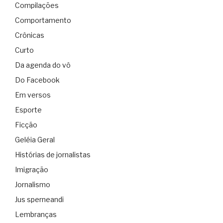
Compilações
Comportamento
Crônicas
Curto
Da agenda do vô
Do Facebook
Em versos
Esporte
Ficção
Geléia Geral
Histórias de jornalistas
Imigração
Jornalismo
Jus sperneandi
Lembranças