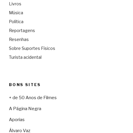
Livros
Música
Política
Reportagens
Resenhas
Sobre Suportes Físicos
Turista acidental
BONS SITES
+ de 50 Anos de Filmes
A Página Negra
Aporias
Álvaro Vaz