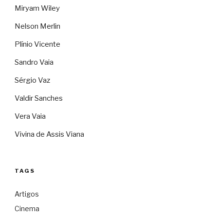
Miryam Wiley
Nelson Merlin
Plínio Vicente
Sandro Vaia
Sérgio Vaz
Valdir Sanches
Vera Vaia
Vivina de Assis Viana
TAGS
Artigos
Cinema