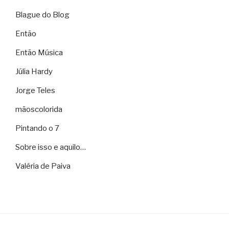
Blague do Blog
Então
Então Música
Júlia Hardy
Jorge Teles
mãoscolorida
Pintando o 7
Sobre isso e aquilo…
Valéria de Paiva