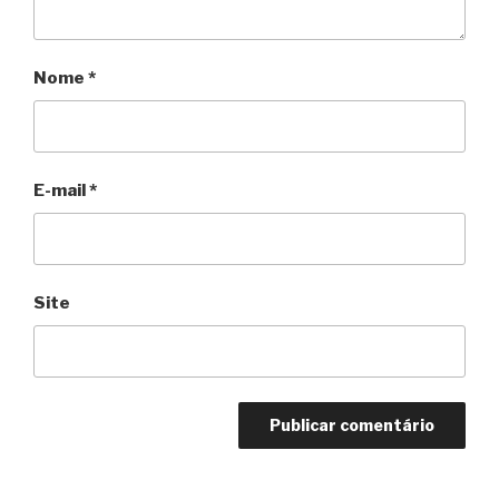
Nome
*
E-mail
*
Site