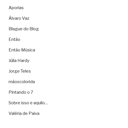
Aporias
Álvaro Vaz
Blague do Blog
Então
Então Música
Júlia Hardy
Jorge Teles
mãoscolorida
Pintando o 7
Sobre isso e aquilo…
Valéria de Paiva