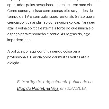
apontados pelas pesquisas se deslocarem para ela.
Como conseguir isso com apenas oito segundos de
tempo de TV e sem palanques regionais é algo que a
ciência política ainda não conseguiu explicar. Para seu
azar, a velha política está mais forte do que nunca e o
espaço para renovação é tênue. As regras do jogo
impedem isso.
A política por aqui continua sendo coisa para
profissionais. E ainda pode dar muitas voltas até a
eleição.
Este artigo foi originalmente publicado no
Blog do Noblat, na Veja
, em 25/7/2018.