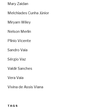
Mary Zaidan
Melchíades Cunha Júnior
Miryam Wiley
Nelson Merlin
Plínio Vicente
Sandro Vaia
Sérgio Vaz
Valdir Sanches
Vera Vaia
Vivina de Assis Viana
TAGS