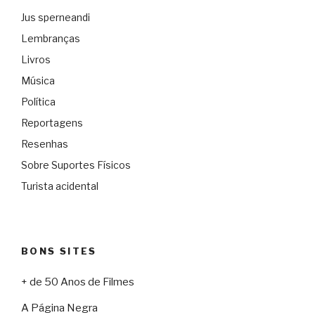
Jus sperneandi
Lembranças
Livros
Música
Política
Reportagens
Resenhas
Sobre Suportes Físicos
Turista acidental
BONS SITES
+ de 50 Anos de Filmes
A Página Negra