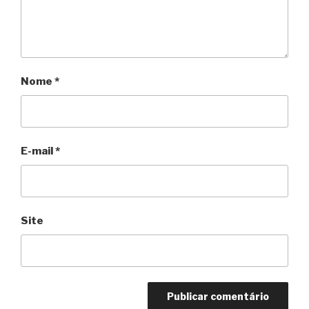
Nome
*
E-mail
*
Site