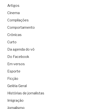
Artigos
Cinema
Compilações
Comportamento
Crônicas
Curto
Da agenda do vô
Do Facebook
Em versos
Esporte
Ficção
Geléia Geral
Histórias de jornalistas
Imigração
Jornalismo