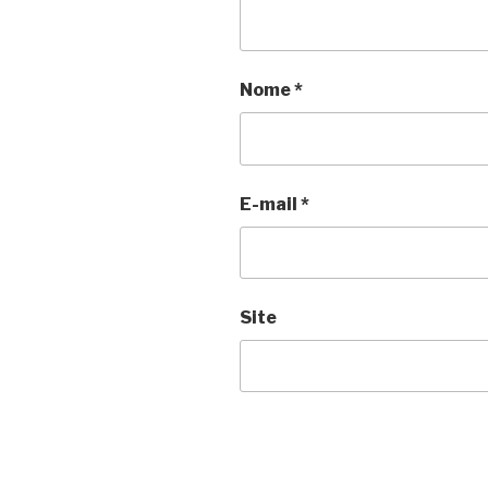
Nome
*
E-mail
*
Site