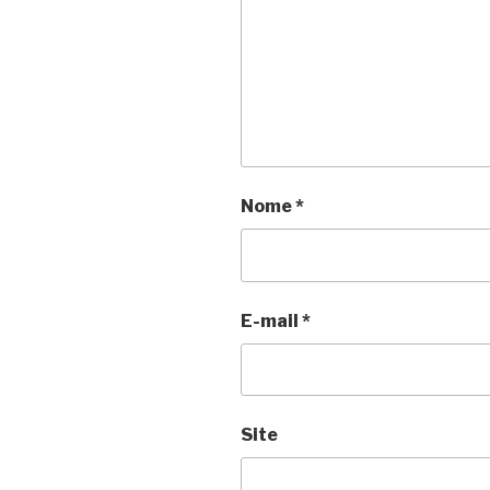
Nome
*
E-mail
*
Site