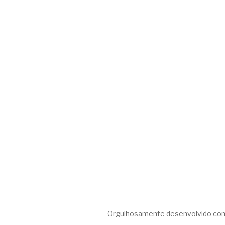
Orgulhosamente desenvolvido co