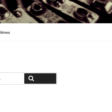
Filmes
Pesquisar