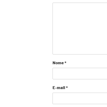
Nome
*
E-mail
*