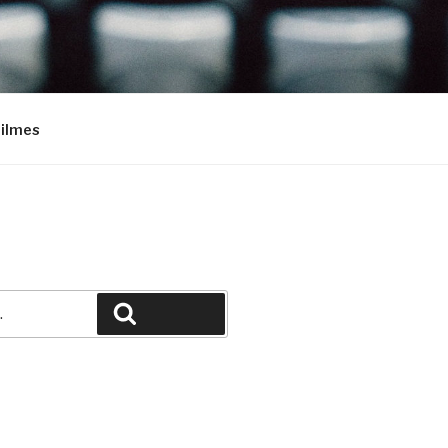
Filmes
Pesquisar