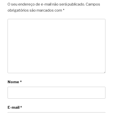
O seu endereço de e-mail não será publicado.
Campos
obrigatórios são marcados com
*
Nome
*
E-mail
*