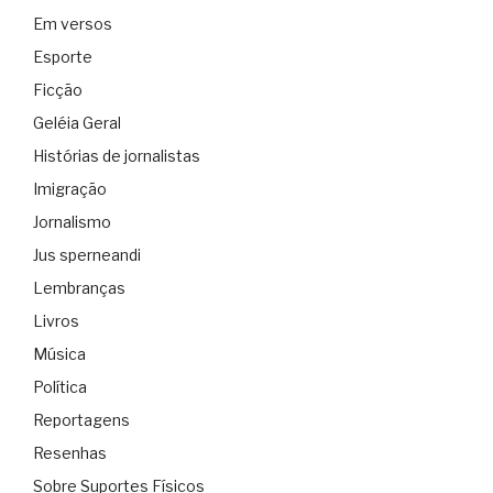
Em versos
Esporte
Ficção
Geléia Geral
Histórias de jornalistas
Imigração
Jornalismo
Jus sperneandi
Lembranças
Livros
Música
Política
Reportagens
Resenhas
Sobre Suportes Físicos