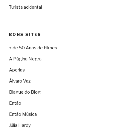
Turista acidental
BONS SITES
+ de 50 Anos de Filmes
A Página Negra
Aporias
Álvaro Vaz
Blague do Blog
Então
Então Música
Júlia Hardy