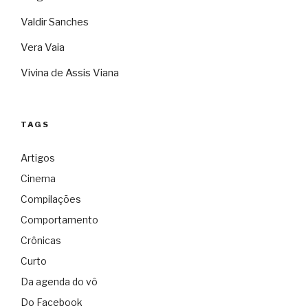
Valdir Sanches
Vera Vaia
Vivina de Assis Viana
TAGS
Artigos
Cinema
Compilações
Comportamento
Crônicas
Curto
Da agenda do vô
Do Facebook