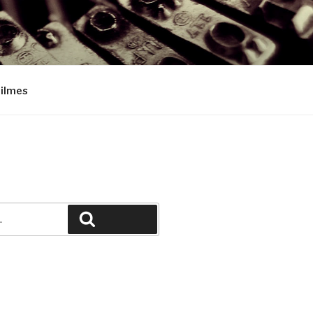
Filmes
Pesquisar