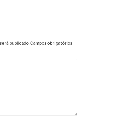
será publicado.
Campos obrigatórios