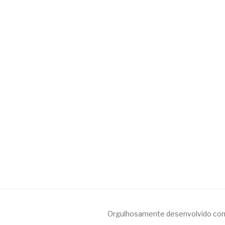
Orgulhosamente desenvolvido co