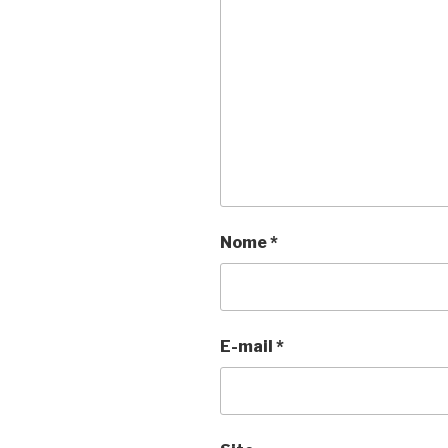
Nome
*
E-mail
*