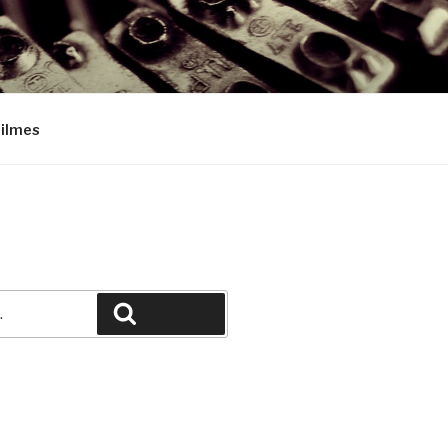
Filmes
Pesquisar