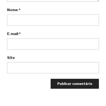
Nome
*
E-mail
*
Site