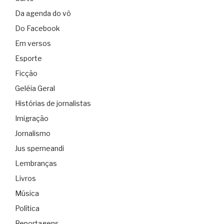
Da agenda do vô
Do Facebook
Em versos
Esporte
Ficção
Geléia Geral
Histórias de jornalistas
Imigração
Jornalismo
Jus sperneandi
Lembranças
Livros
Música
Política
Reportagens