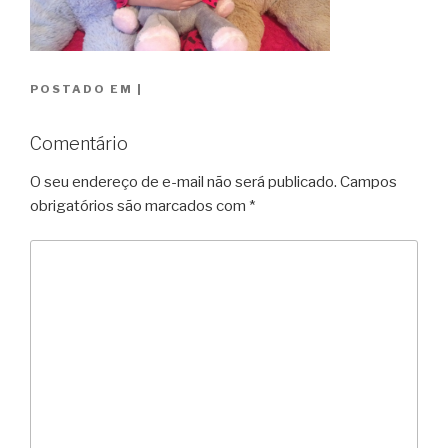
POSTADO EM
|
Comentário
O seu endereço de e-mail não será publicado.
Campos
obrigatórios são marcados com
*