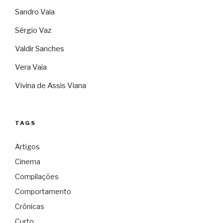
Sandro Vaia
Sérgio Vaz
Valdir Sanches
Vera Vaia
Vivina de Assis Viana
TAGS
Artigos
Cinema
Compilações
Comportamento
Crônicas
Curto