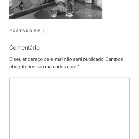
POSTADO EM
|
Comentário
O seu endereço de e-mail não será publicado.
Campos
obrigatórios são marcados com
*