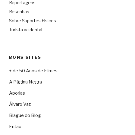
Reportagens
Resenhas
Sobre Suportes Físicos
Turista acidental
BONS SITES
+ de 50 Anos de Filmes
A Página Negra
Aporias
Álvaro Vaz
Blague do Blog
Então