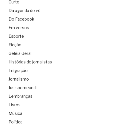
Curto
Da agenda do vô
Do Facebook
Em versos
Esporte
Ficção
Geléia Geral
Histórias de jornalistas
Imigração
Jornalismo
Jus sperneandi
Lembranças
Livros
Música
Política