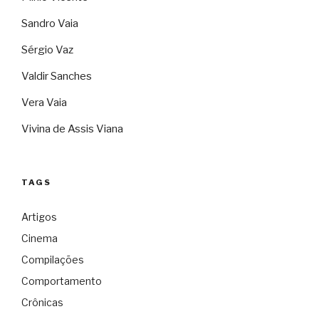
Sandro Vaia
Sérgio Vaz
Valdir Sanches
Vera Vaia
Vivina de Assis Viana
TAGS
Artigos
Cinema
Compilações
Comportamento
Crônicas