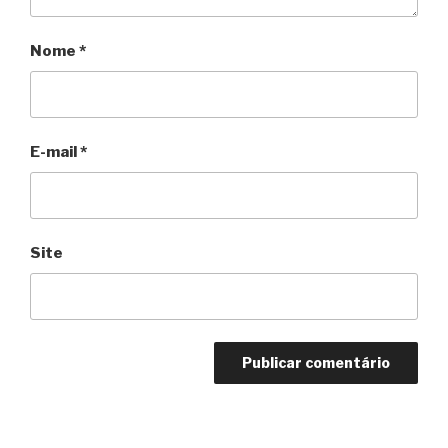
Nome
*
E-mail
*
Site