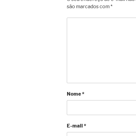
são marcados com
*
Nome
*
E-mail
*