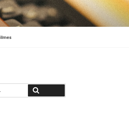
Filmes
Pesquisar