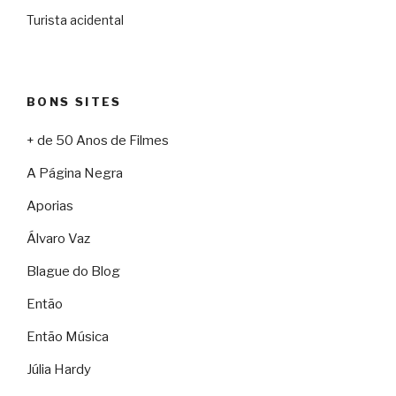
Turista acidental
BONS SITES
+ de 50 Anos de Filmes
A Página Negra
Aporias
Álvaro Vaz
Blague do Blog
Então
Então Música
Júlia Hardy