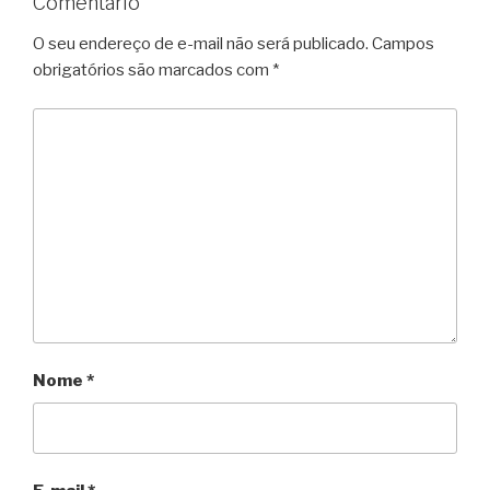
Comentário
O seu endereço de e-mail não será publicado.
Campos
obrigatórios são marcados com
*
Nome
*