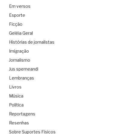
Em versos
Esporte
Ficção
Geléia Geral
Histórias de jornalistas
Imigração
Jornalismo
Jus sperneandi
Lembranças
Livros
Música
Política
Reportagens
Resenhas
Sobre Suportes Físicos