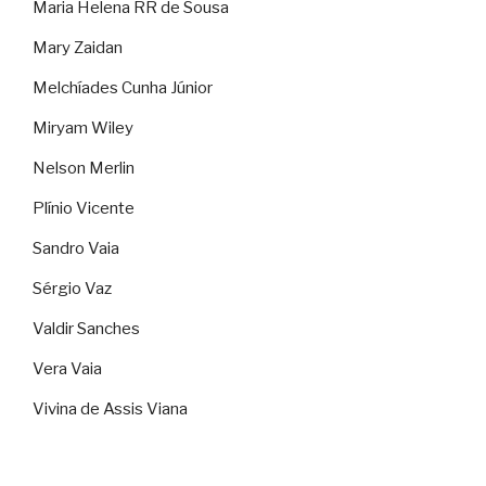
Maria Helena RR de Sousa
Mary Zaidan
Melchíades Cunha Júnior
Miryam Wiley
Nelson Merlin
Plínio Vicente
Sandro Vaia
Sérgio Vaz
Valdir Sanches
Vera Vaia
Vivina de Assis Viana