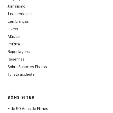
Jornalismo
Jus sperneandi
Lembranças
Livros
Música
Política
Reportagens
Resenhas
Sobre Suportes Físicos
Turista acidental
BONS SITES
+ de 50 Anos de Filmes