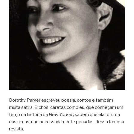
Dorothy Parker escreveu poesia, contos e também
muita sátira. Bichos-caretas como eu, que conheçam um
terço da história da
New Yorker
, sabem que ela foi uma
das almas, não necessariamente penadas, dessa famosa
revista.