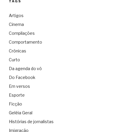
TAGS
Artigos
Cinema
Compilações
Comportamento
Crônicas
Curto
Da agenda do vô
Do Facebook
Em versos
Esporte
Ficção
Geléia Geral
Histórias de jornalistas
Imigração