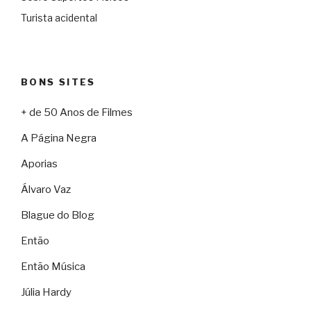
Turista acidental
BONS SITES
+ de 50 Anos de Filmes
A Página Negra
Aporias
Álvaro Vaz
Blague do Blog
Então
Então Música
Júlia Hardy