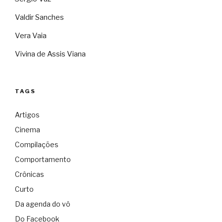
Valdir Sanches
Vera Vaia
Vivina de Assis Viana
TAGS
Artigos
Cinema
Compilações
Comportamento
Crônicas
Curto
Da agenda do vô
Do Facebook