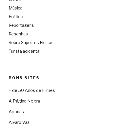
Música
Política
Reportagens
Resenhas
Sobre Suportes Físicos
Turista acidental
BONS SITES
+ de 50 Anos de Filmes
A Página Negra
Aporias
Álvaro Vaz