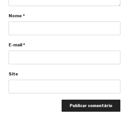
Nome
*
E-mail
*
Site