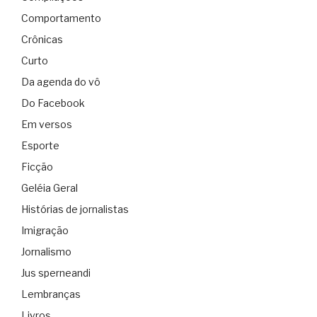
Comportamento
Crônicas
Curto
Da agenda do vô
Do Facebook
Em versos
Esporte
Ficção
Geléia Geral
Histórias de jornalistas
Imigração
Jornalismo
Jus sperneandi
Lembranças
Livros