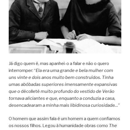
Já digo quem é, mas apanhei-o a falar e não o quero
interromper: “
Ela era uma grande e bela mulher com
uns vinte e dois anos muito bem construídos. Tinha
umas abóbadas superiores imensamente expansivas
que o
décolleté
muito profundo do vestido de Verão
tornava aliciantes e que, enquanto a conduzia a casa,
desencadearam a minha mais libidinosa curiosidade…
”
O homem que assim fala é um homem a quem confiamos
os nossos filhos. Legou à humanidade obras como
The