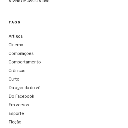
Vivina de Assis Viana
TAGS
Artigos
Cinema
Compilações
Comportamento
Crônicas
Curto
Da agenda do vô
Do Facebook
Em versos
Esporte
Ficção