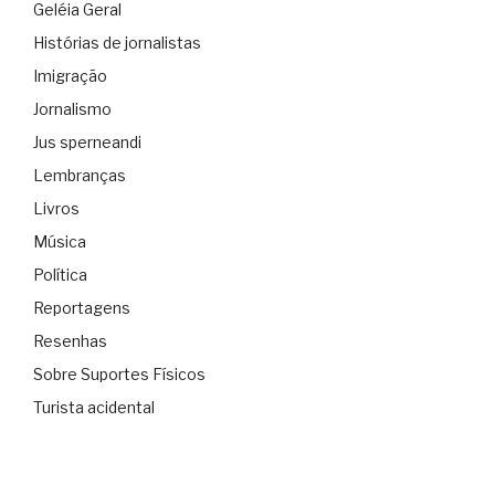
Geléia Geral
Histórias de jornalistas
Imigração
Jornalismo
Jus sperneandi
Lembranças
Livros
Música
Política
Reportagens
Resenhas
Sobre Suportes Físicos
Turista acidental