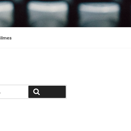
Filmes
Pesquisar