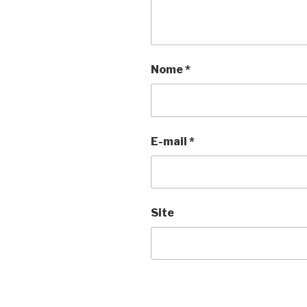
Nome
*
E-mail
*
Site