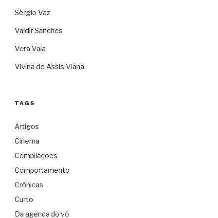
Sérgio Vaz
Valdir Sanches
Vera Vaia
Vivina de Assis Viana
TAGS
Artigos
Cinema
Compilações
Comportamento
Crônicas
Curto
Da agenda do vô