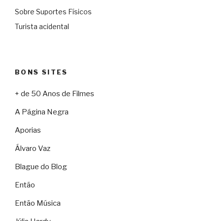
Sobre Suportes Físicos
Turista acidental
BONS SITES
+ de 50 Anos de Filmes
A Página Negra
Aporias
Álvaro Vaz
Blague do Blog
Então
Então Música