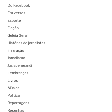
Do Facebook
Em versos
Esporte
Ficção
Geléia Geral
Histórias de jornalistas
Imigração
Jornalismo
Jus sperneandi
Lembranças
Livros
Música
Política
Reportagens
Resenhas