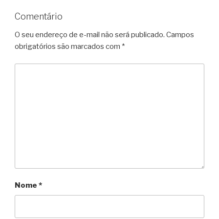
Comentário
O seu endereço de e-mail não será publicado.
Campos
obrigatórios são marcados com
*
Nome
*