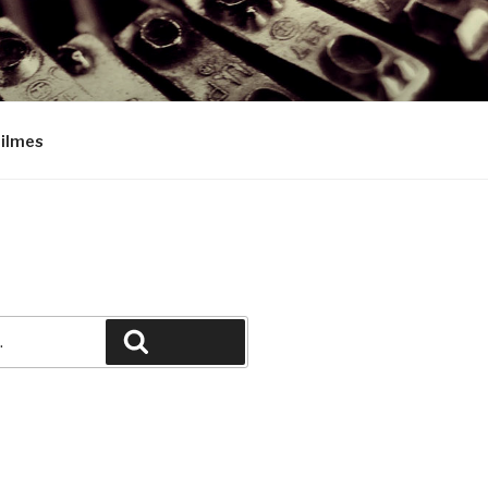
Filmes
Pesquisar