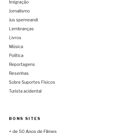
Imigração
Jornalismo
Jus sperneandi
Lembranças
Livros
Música
Política
Reportagens
Resenhas
Sobre Suportes Físicos
Turista acidental
BONS SITES
+ de 50 Anos de Filmes