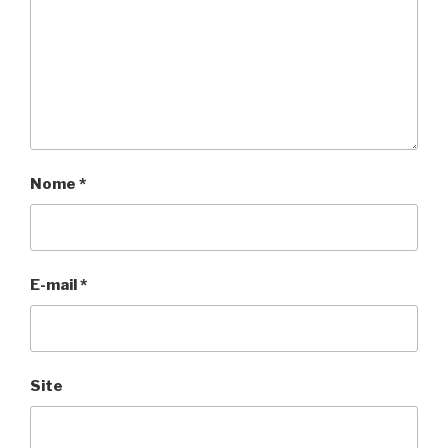
Nome
*
E-mail
*
Site