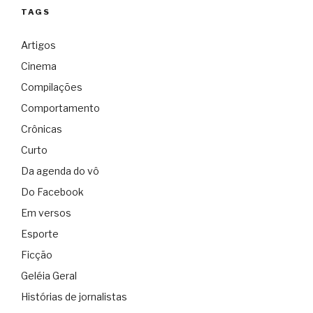
TAGS
Artigos
Cinema
Compilações
Comportamento
Crônicas
Curto
Da agenda do vô
Do Facebook
Em versos
Esporte
Ficção
Geléia Geral
Histórias de jornalistas