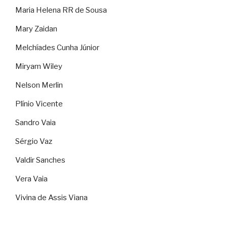
Maria Helena RR de Sousa
Mary Zaidan
Melchíades Cunha Júnior
Miryam Wiley
Nelson Merlin
Plínio Vicente
Sandro Vaia
Sérgio Vaz
Valdir Sanches
Vera Vaia
Vivina de Assis Viana