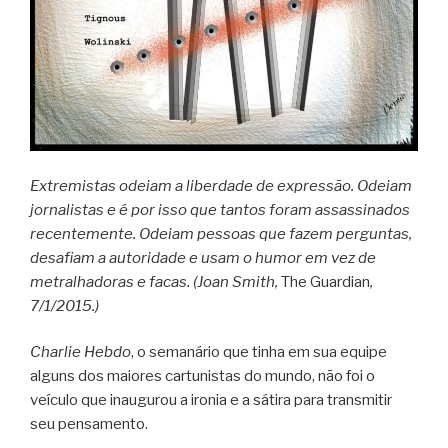
Extremistas odeiam a liberdade de expressão. Odeiam
jornalistas e é por isso que tantos foram assassinados
recentemente. Odeiam pessoas que fazem perguntas,
desafiam a autoridade e usam o humor em vez de
metralhadoras e facas. (Joan Smith,
The Guardian
,
7/1/2015.)
Charlie Hebdo
, o semanário que tinha em sua equipe
alguns dos maiores cartunistas do mundo, não foi o
veículo que inaugurou a ironia e a sátira para transmitir
seu pensamento.