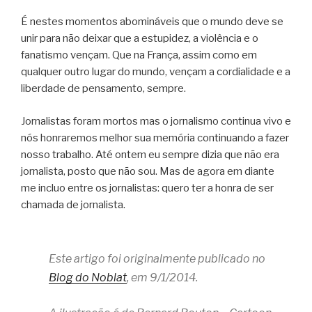
É nestes momentos abomináveis que o mundo deve se
unir para não deixar que a estupidez, a violência e o
fanatismo vençam. Que na França, assim como em
qualquer outro lugar do mundo, vençam a cordialidade e a
liberdade de pensamento, sempre.
Jornalistas foram mortos mas o jornalismo continua vivo e
nós honraremos melhor sua memória continuando a fazer
nosso trabalho. Até ontem eu sempre dizia que não era
jornalista, posto que não sou. Mas de agora em diante
me incluo entre os jornalistas: quero ter a honra de ser
chamada de jornalista.
Este artigo foi originalmente publicado no
Blog do Noblat
, em 9/1/2014.