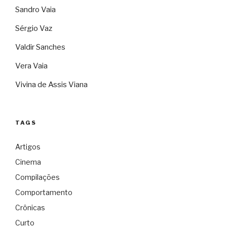
Sandro Vaia
Sérgio Vaz
Valdir Sanches
Vera Vaia
Vivina de Assis Viana
TAGS
Artigos
Cinema
Compilações
Comportamento
Crônicas
Curto