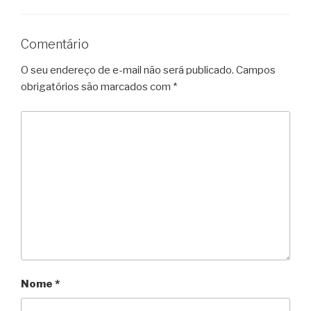
Comentário
O seu endereço de e-mail não será publicado.
Campos
obrigatórios são marcados com
*
Nome
*