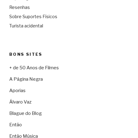
Resenhas
Sobre Suportes Físicos
Turista acidental
BONS SITES
+ de 50 Anos de Filmes
A Página Negra
Aporias
Álvaro Vaz
Blague do Blog
Então
Então Música