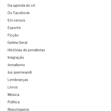
Da agenda do vô
Do Facebook
Em versos
Esporte
Ficção
Geléia Geral
Histórias de jornalistas
Imigração
Jornalismo
Jus sperneandi
Lembranças
Livros
Música
Política
Reportagens