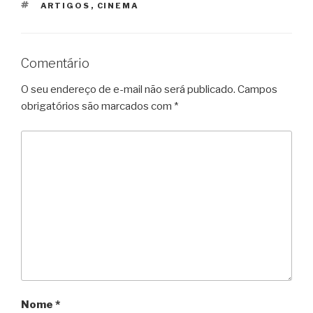
TAGS
ARTIGOS
,
CINEMA
Comentário
O seu endereço de e-mail não será publicado.
Campos
obrigatórios são marcados com
*
Nome
*