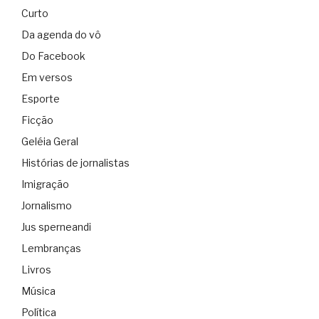
Curto
Da agenda do vô
Do Facebook
Em versos
Esporte
Ficção
Geléia Geral
Histórias de jornalistas
Imigração
Jornalismo
Jus sperneandi
Lembranças
Livros
Música
Política