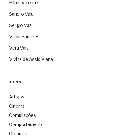
Plínio Vicente
Sandro Vaia
Sérgio Vaz
Valdir Sanches
Vera Vaia
Vivina de Assis Viana
TAGS
Artigos
Cinema
Compilações
Comportamento
Crônicas