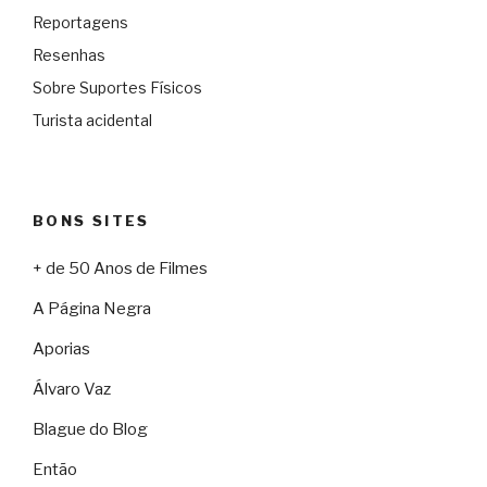
Reportagens
Resenhas
Sobre Suportes Físicos
Turista acidental
BONS SITES
+ de 50 Anos de Filmes
A Página Negra
Aporias
Álvaro Vaz
Blague do Blog
Então