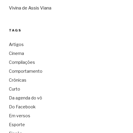
Vivina de Assis Viana
TAGS
Artigos
Cinema
Compilações
Comportamento
Crônicas
Curto
Da agenda do vô
Do Facebook
Em versos
Esporte