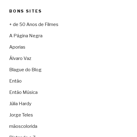
BONS SITES
+ de 50 Anos de Filmes
A Página Negra
Aporias
Álvaro Vaz
Blague do Blog
Então
Então Música
Júlia Hardy
Jorge Teles
mãoscolorida