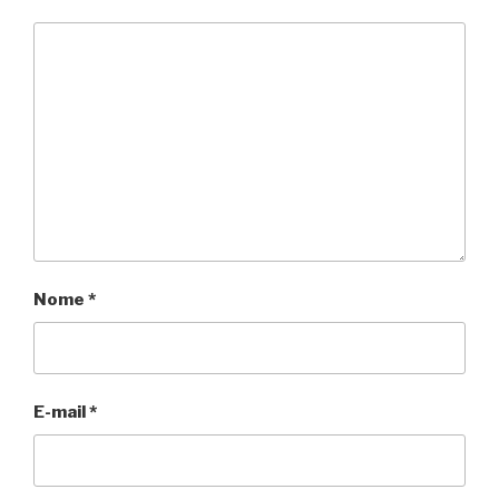
Nome
*
E-mail
*