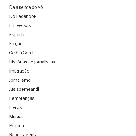
Da agenda do vô
Do Facebook
Em versos
Esporte
Ficção
Geléia Geral
Histórias de jornalistas
Imigração
Jornalismo
Jus sperneandi
Lembranças
Livros
Música
Política
Reportagens