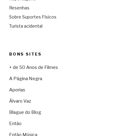
Resenhas
Sobre Suportes Físicos
Turista acidental
BONS SITES
+ de 50 Anos de Filmes
A Página Negra
Aporias
Álvaro Vaz
Blague do Blog
Então
Então Música