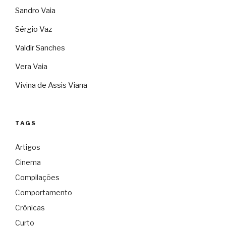
Sandro Vaia
Sérgio Vaz
Valdir Sanches
Vera Vaia
Vivina de Assis Viana
TAGS
Artigos
Cinema
Compilações
Comportamento
Crônicas
Curto