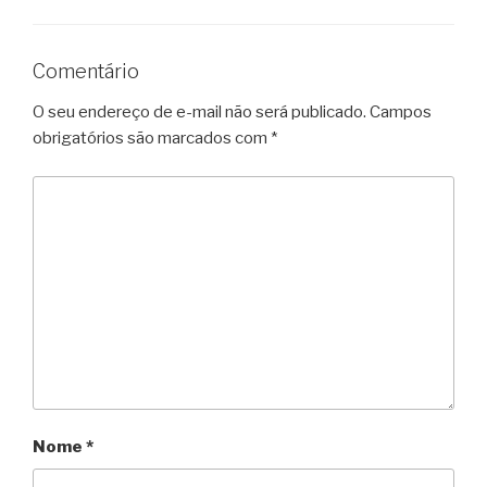
Comentário
O seu endereço de e-mail não será publicado.
Campos
obrigatórios são marcados com
*
Nome
*