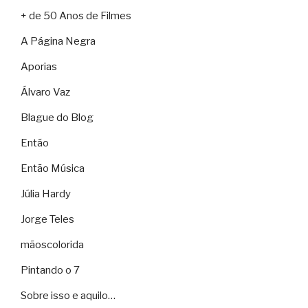
+ de 50 Anos de Filmes
A Página Negra
Aporias
Álvaro Vaz
Blague do Blog
Então
Então Música
Júlia Hardy
Jorge Teles
mãoscolorida
Pintando o 7
Sobre isso e aquilo…