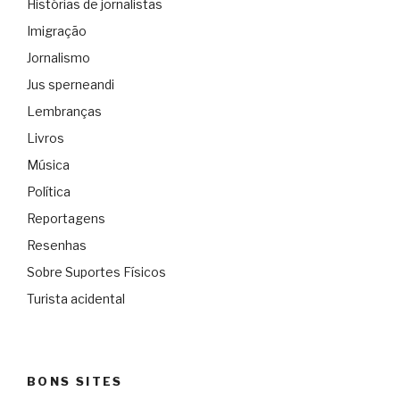
Histórias de jornalistas
Imigração
Jornalismo
Jus sperneandi
Lembranças
Livros
Música
Política
Reportagens
Resenhas
Sobre Suportes Físicos
Turista acidental
BONS SITES