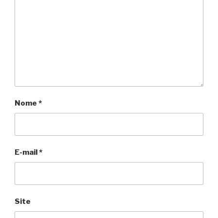
Nome
*
E-mail
*
Site