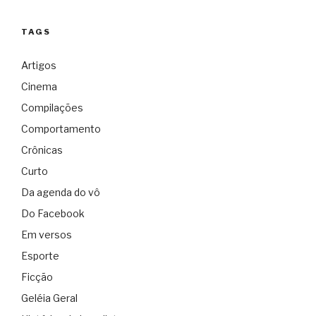
TAGS
Artigos
Cinema
Compilações
Comportamento
Crônicas
Curto
Da agenda do vô
Do Facebook
Em versos
Esporte
Ficção
Geléia Geral