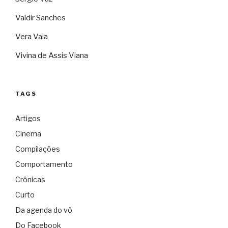
Valdir Sanches
Vera Vaia
Vivina de Assis Viana
TAGS
Artigos
Cinema
Compilações
Comportamento
Crônicas
Curto
Da agenda do vô
Do Facebook