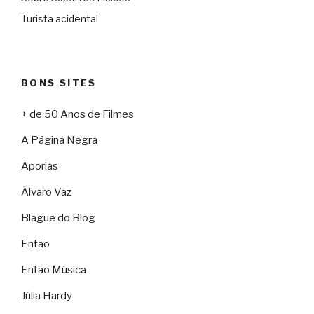
Turista acidental
BONS SITES
+ de 50 Anos de Filmes
A Página Negra
Aporias
Álvaro Vaz
Blague do Blog
Então
Então Música
Júlia Hardy