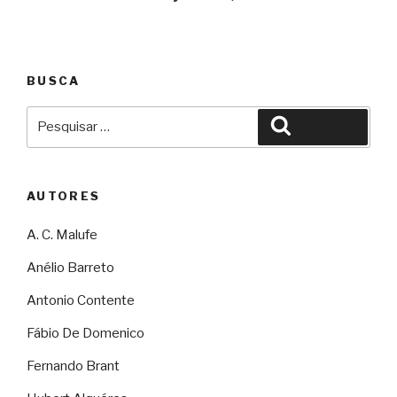
BUSCA
Pesquisar
Pesquisar
por:
AUTORES
A. C. Malufe
Anélio Barreto
Antonio Contente
Fábio De Domenico
Fernando Brant