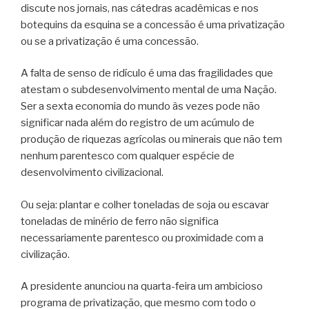
discute nos jornais, nas cátedras acadêmicas e nos
botequins da esquina se a concessão é uma privatização
ou se a privatização é uma concessão.
A falta de senso de ridículo é uma das fragilidades que
atestam o subdesenvolvimento mental de uma Nação.
Ser a sexta economia do mundo às vezes pode não
significar nada além do registro de um acúmulo de
produção de riquezas agrícolas ou minerais que não tem
nenhum parentesco com qualquer espécie de
desenvolvimento civilizacional.
Ou seja: plantar e colher toneladas de soja ou escavar
toneladas de minério de ferro não significa
necessariamente parentesco ou proximidade com a
civilização.
A presidente anunciou na quarta-feira um ambicioso
programa de privatização, que mesmo com todo o