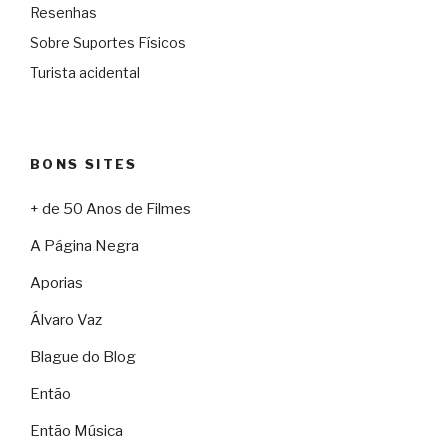
Resenhas
Sobre Suportes Físicos
Turista acidental
BONS SITES
+ de 50 Anos de Filmes
A Página Negra
Aporias
Álvaro Vaz
Blague do Blog
Então
Então Música