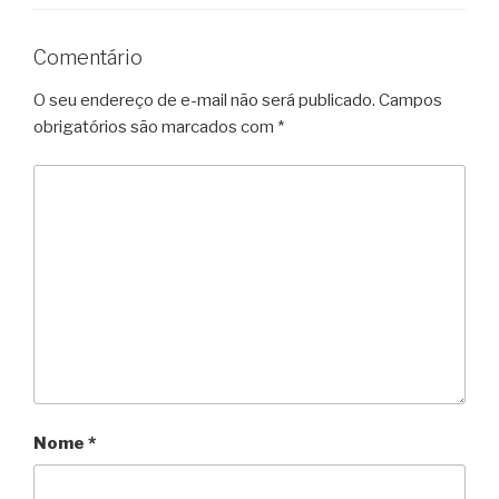
Comentário
O seu endereço de e-mail não será publicado.
Campos
obrigatórios são marcados com
*
Nome
*