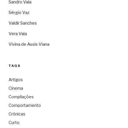
Sandro Vaia
Sérgio Vaz
Valdir Sanches
Vera Vaia
Vivina de Assis Viana
TAGS
Artigos
Cinema
Compilações
Comportamento
Crônicas
Curto