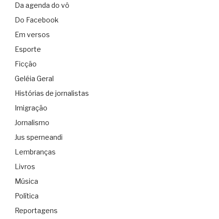
Da agenda do vô
Do Facebook
Em versos
Esporte
Ficção
Geléia Geral
Histórias de jornalistas
Imigração
Jornalismo
Jus sperneandi
Lembranças
Livros
Música
Política
Reportagens