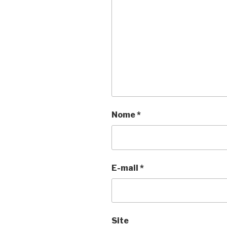
Nome
*
E-mail
*
Site