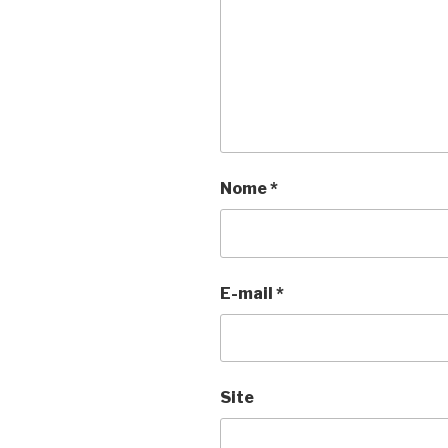
Nome
*
E-mail
*
Site