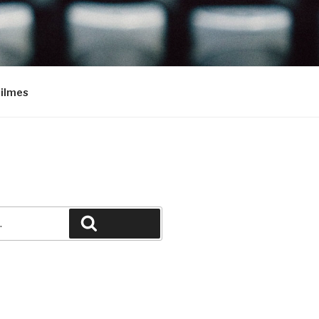
Filmes
Pesquisar