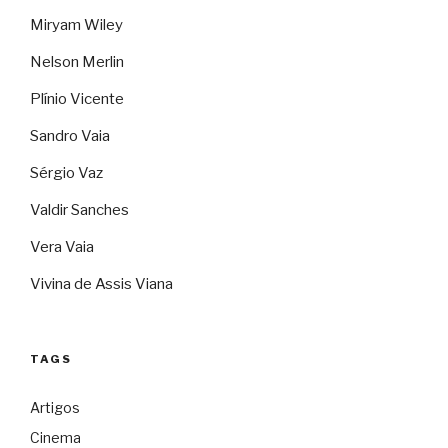
Miryam Wiley
Nelson Merlin
Plínio Vicente
Sandro Vaia
Sérgio Vaz
Valdir Sanches
Vera Vaia
Vivina de Assis Viana
TAGS
Artigos
Cinema