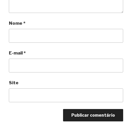
Nome
*
E-mail
*
Site