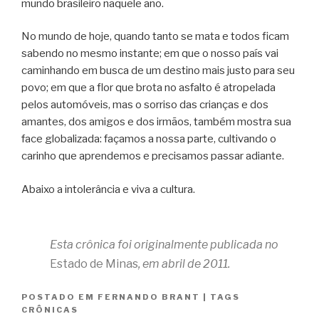
mundo brasileiro naquele ano.
No mundo de hoje, quando tanto se mata e todos ficam
sabendo no mesmo instante; em que o nosso país vai
caminhando em busca de um destino mais justo para seu
povo; em que a flor que brota no asfalto é atropelada
pelos automóveis, mas o sorriso das crianças e dos
amantes, dos amigos e dos irmãos, também mostra sua
face globalizada: façamos a nossa parte, cultivando o
carinho que aprendemos e precisamos passar adiante.
Abaixo a intolerância e viva a cultura.
Esta crônica foi originalmente publicada no
Estado de Minas
, em abril de 2011.
POSTADO EM
FERNANDO BRANT
|
TAGS
CRÔNICAS