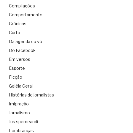
Compilações
Comportamento
Crônicas
Curto
Da agenda do vô
Do Facebook
Em versos
Esporte
Ficção
Geléia Geral
Histórias de jornalistas
Imigração
Jornalismo
Jus sperneandi
Lembranças