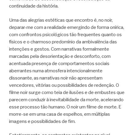
continuidade da história.
Uma das alegrias estéticas que encontro é, no noir,
deparar-me com a realidade emergindo de forma onírica,
com confrontos psicológicos tão frequentes quanto os
físicos e o charmoso predomínio da ambivalência das
intenções e gestos. Com narrativas formalmente
marcadas pela desorientação e desconforto, com
acentuada presença de comportamentos sociais
aberrantes numa atmosfera intencionalmente
dissonante, as narrativas noir não apresentam
vencedores, vitórias ou possibilidades de redenção. O
filme noir surge como teia de ilusões e de embustes que
parecem conduzir à inevitabilidade da morte, acelerando
esse processo tão humano. O noir um filme de morte. E
morre-se em uma casa de espelhos, em múltiplas
imagens e possibilidades de fim.