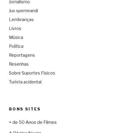
Jornalismo
Jus sperneandi
Lembranças
Livros
Música
Política
Reportagens
Resenhas
Sobre Suportes Físicos
Turista acidental
BONS SITES
+ de 50 Anos de Filmes