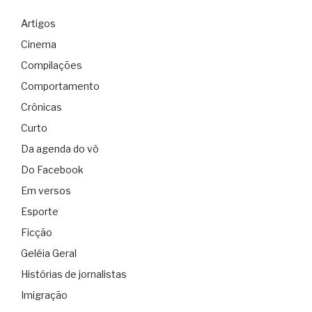
Artigos
Cinema
Compilações
Comportamento
Crônicas
Curto
Da agenda do vô
Do Facebook
Em versos
Esporte
Ficção
Geléia Geral
Histórias de jornalistas
Imigração