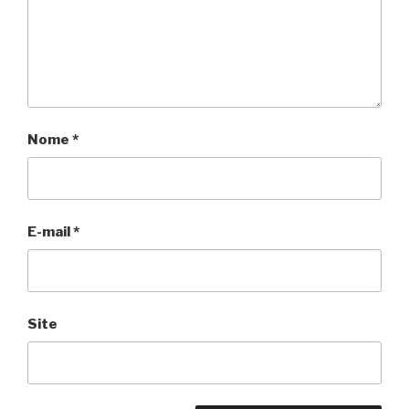
Nome
*
E-mail
*
Site