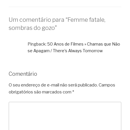
Um comentário para “Femme fatale,
sombras do gozo”
Pingback:
50 Anos de Filmes » Chamas que Não
se Apagam / There’s Always Tomorrow
Comentário
O seu endereço de e-mail não será publicado.
Campos
obrigatórios são marcados com
*