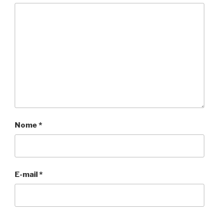
Nome
*
E-mail
*