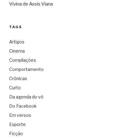
Vivina de Assis Viana
TAGS
Artigos
Cinema
Compilações
Comportamento
Crônicas
Curto
Da agenda do vô
Do Facebook
Em versos
Esporte
Ficção