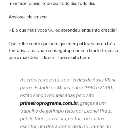
mãe fazer queijo, todo dia, todo dia, todo dia.
Ansioso, ele arrisca:
– E o que mais você viu, ou aprendeu, enquanto crescia?
Quase lhe conto que bem que meu pai fez duas ou três
tentativas, mas não consegui aprender a tirar leite, coisa
que a mãe dele – dizem – fazia muito bem.
As crônicas escritas por Vivina de Assis Viana
para o Estado de Minas, entre 1990 e 2000,
estão sendo republicadas pelo site
primeiroprograma.com.br
, graças a um
trabalho de garimpo feito por Leonel Prata,
publicitário, jornalista, editor, roteirista e
escritor, um dos autores do livro Damas de