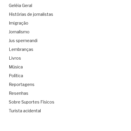
Geléia Geral
Histórias de jornalistas
Imigração
Jornalismo
Jus sperneandi
Lembranças
Livros
Música
Política
Reportagens
Resenhas
Sobre Suportes Físicos
Turista acidental