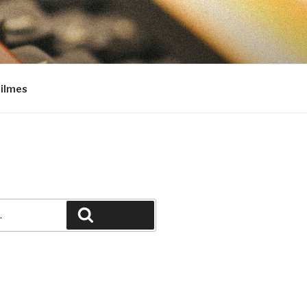
Filmes
Pesquisar