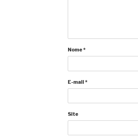
Nome
*
E-mail
*
Site