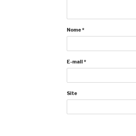
Nome
*
E-mail
*
Site