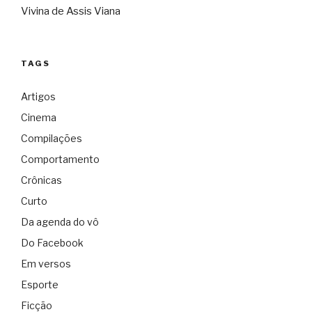
Vivina de Assis Viana
TAGS
Artigos
Cinema
Compilações
Comportamento
Crônicas
Curto
Da agenda do vô
Do Facebook
Em versos
Esporte
Ficção