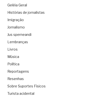
Geléia Geral
Histórias de jornalistas
Imigração
Jornalismo
Jus sperneandi
Lembranças
Livros
Música
Política
Reportagens
Resenhas
Sobre Suportes Físicos
Turista acidental