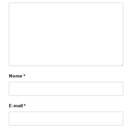
Nome
*
E-mail
*