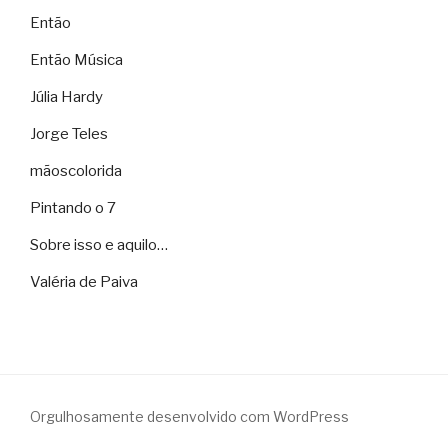
Então
Então Música
Júlia Hardy
Jorge Teles
mãoscolorida
Pintando o 7
Sobre isso e aquilo…
Valéria de Paiva
Orgulhosamente desenvolvido com WordPress