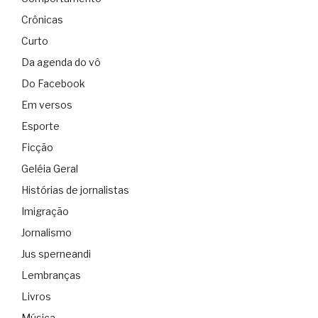
Crônicas
Curto
Da agenda do vô
Do Facebook
Em versos
Esporte
Ficção
Geléia Geral
Histórias de jornalistas
Imigração
Jornalismo
Jus sperneandi
Lembranças
Livros
Música