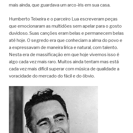
mais ainda, que guardava um arco-íris em sua casa.
Humberto Teixeira e o parceiro Lua escreveram peças
que emocionaram as multidões sem apelar para o gosto
duvidoso. Suas canções eram belas e permanecem belas
até hoje. O segredo era que conheciam a alma do povo e
a expressavam de maneira lírica e natural, com talento.
Nesta era de massificação em que hoje vivemos isso é
algo cada vez mais raro. Muitos ainda tentam mas está
cada vez mais difícil superar com música de qualidade a
voracidade do mercado do fácil e do óbvio.