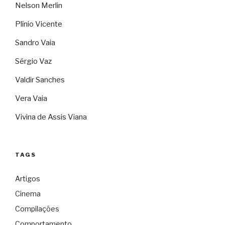
Nelson Merlin
Plínio Vicente
Sandro Vaia
Sérgio Vaz
Valdir Sanches
Vera Vaia
Vivina de Assis Viana
TAGS
Artigos
Cinema
Compilações
Comportamento