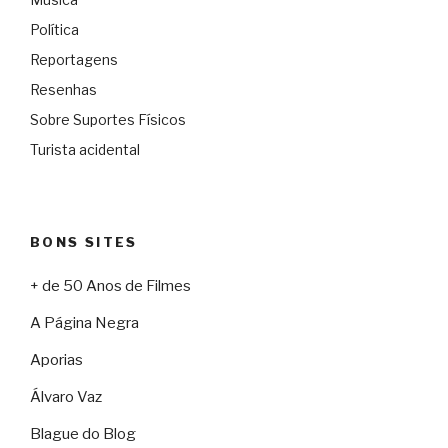
Política
Reportagens
Resenhas
Sobre Suportes Físicos
Turista acidental
BONS SITES
+ de 50 Anos de Filmes
A Página Negra
Aporias
Álvaro Vaz
Blague do Blog