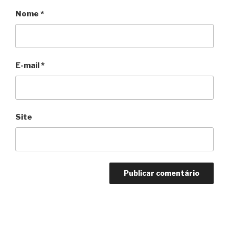
Nome
*
E-mail
*
Site