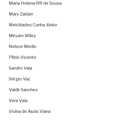
Maria Helena RR de Sousa
Mary Zaidan
Melchíades Cunha Júnior
Miryam Wiley
Nelson Merlin
Plínio Vicente
Sandro Vaia
Sérgio Vaz
Valdir Sanches
Vera Vaia
Vivina de Assis Viana