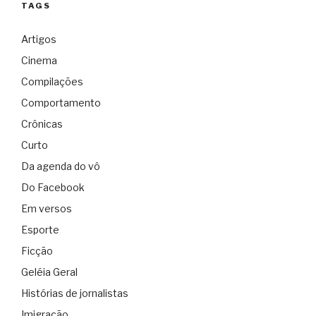
TAGS
Artigos
Cinema
Compilações
Comportamento
Crônicas
Curto
Da agenda do vô
Do Facebook
Em versos
Esporte
Ficção
Geléia Geral
Histórias de jornalistas
Imigração