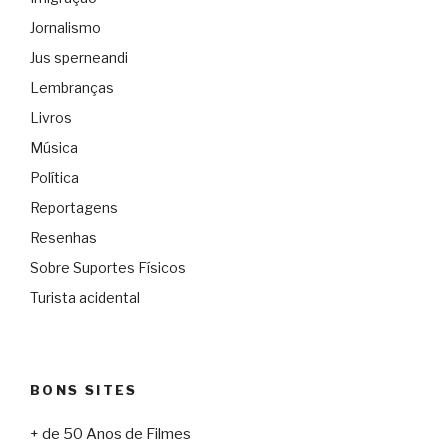
Jornalismo
Jus sperneandi
Lembranças
Livros
Música
Política
Reportagens
Resenhas
Sobre Suportes Físicos
Turista acidental
BONS SITES
+ de 50 Anos de Filmes