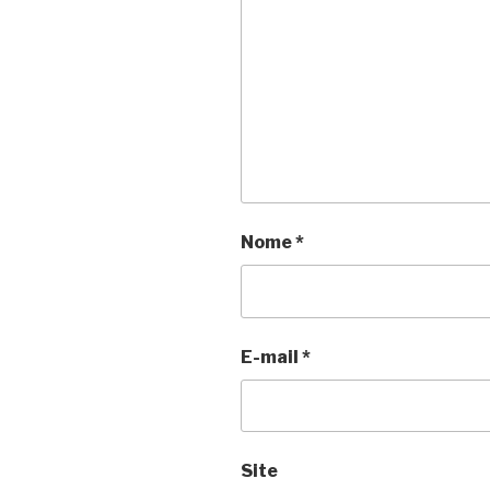
Nome
*
E-mail
*
Site