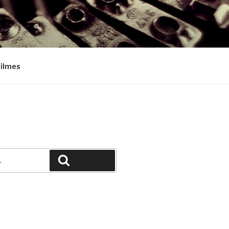
Filmes
Pesquisar