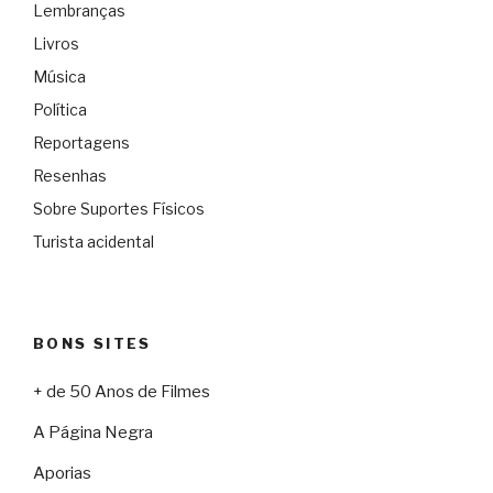
Lembranças
Livros
Música
Política
Reportagens
Resenhas
Sobre Suportes Físicos
Turista acidental
BONS SITES
+ de 50 Anos de Filmes
A Página Negra
Aporias