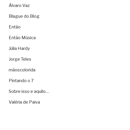
Álvaro Vaz
Blague do Blog
Então
Então Música
Júlia Hardy
Jorge Teles
mãoscolorida
Pintando o 7
Sobre isso e aquilo…
Valéria de Paiva