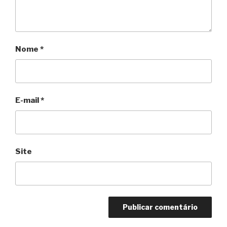
Nome
*
E-mail
*
Site