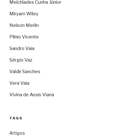
Melchíades Cunha Júnior
Miryam Wiley
Nelson Merlin
Plínio Vicente
Sandro Vaia
Sérgio Vaz
Valdir Sanches
Vera Vaia
Vivina de Assis Viana
TAGS
Artigos