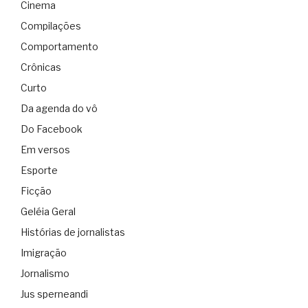
Cinema
Compilações
Comportamento
Crônicas
Curto
Da agenda do vô
Do Facebook
Em versos
Esporte
Ficção
Geléia Geral
Histórias de jornalistas
Imigração
Jornalismo
Jus sperneandi