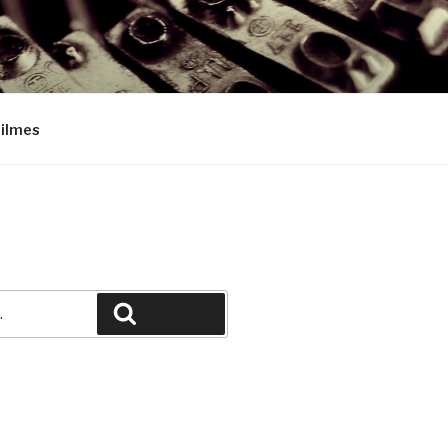
Filmes
Pesquisar