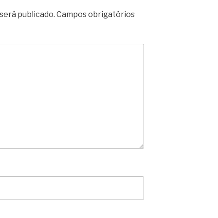
será publicado.
Campos obrigatórios