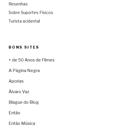
Resenhas
Sobre Suportes Físicos
Turista acidental
BONS SITES
+ de 50 Anos de Filmes
A Página Negra
Aporias
Álvaro Vaz
Blague do Blog
Então
Então Música