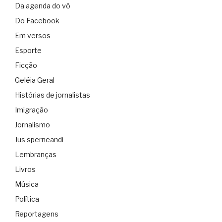
Da agenda do vô
Do Facebook
Em versos
Esporte
Ficção
Geléia Geral
Histórias de jornalistas
Imigração
Jornalismo
Jus sperneandi
Lembranças
Livros
Música
Política
Reportagens