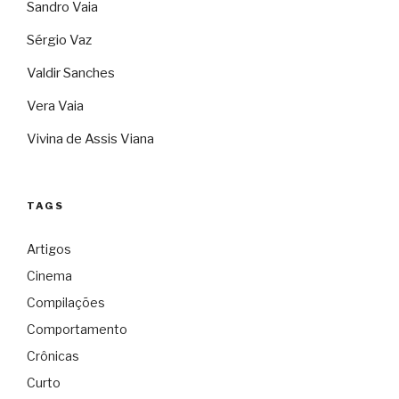
Sandro Vaia
Sérgio Vaz
Valdir Sanches
Vera Vaia
Vivina de Assis Viana
TAGS
Artigos
Cinema
Compilações
Comportamento
Crônicas
Curto