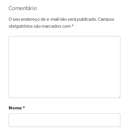
Comentário
O seu endereço de e-mail não será publicado.
Campos
obrigatórios são marcados com
*
Nome
*