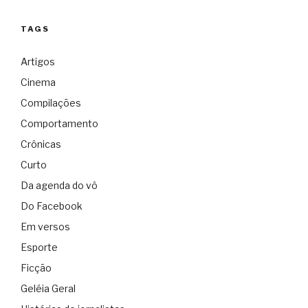
TAGS
Artigos
Cinema
Compilações
Comportamento
Crônicas
Curto
Da agenda do vô
Do Facebook
Em versos
Esporte
Ficção
Geléia Geral