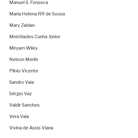
Manuel S. Fonseca
Maria Helena RR de Sousa
Mary Zaidan
Melchíades Cunha Júnior
Miryam Wiley
Nelson Merlin
Plínio Vicente
Sandro Vaia
Sérgio Vaz
Valdir Sanches
Vera Vaia
Vivina de Assis Viana