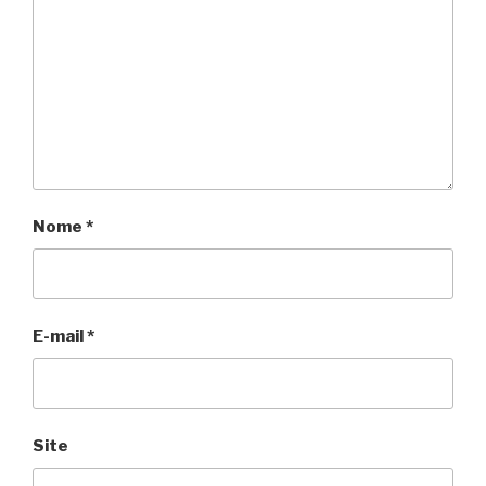
Nome
*
E-mail
*
Site