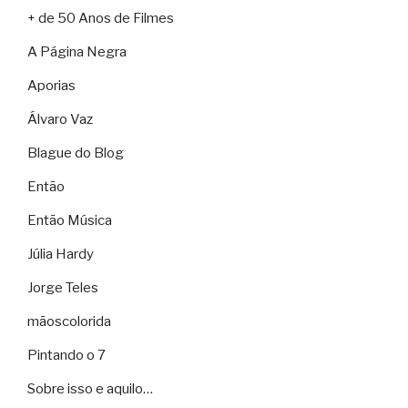
+ de 50 Anos de Filmes
A Página Negra
Aporias
Álvaro Vaz
Blague do Blog
Então
Então Música
Júlia Hardy
Jorge Teles
mãoscolorida
Pintando o 7
Sobre isso e aquilo…