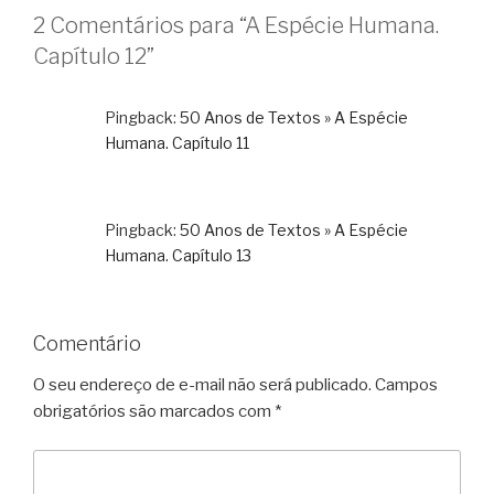
2 Comentários para “A Espécie Humana.
Capítulo 12”
Pingback:
50 Anos de Textos » A Espécie
Humana. Capítulo 11
Pingback:
50 Anos de Textos » A Espécie
Humana. Capítulo 13
Comentário
O seu endereço de e-mail não será publicado.
Campos
obrigatórios são marcados com
*