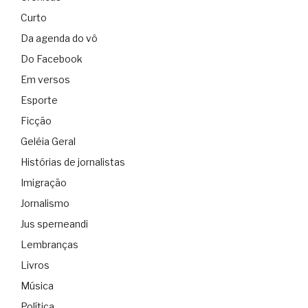
Curto
Da agenda do vô
Do Facebook
Em versos
Esporte
Ficção
Geléia Geral
Histórias de jornalistas
Imigração
Jornalismo
Jus sperneandi
Lembranças
Livros
Música
Política