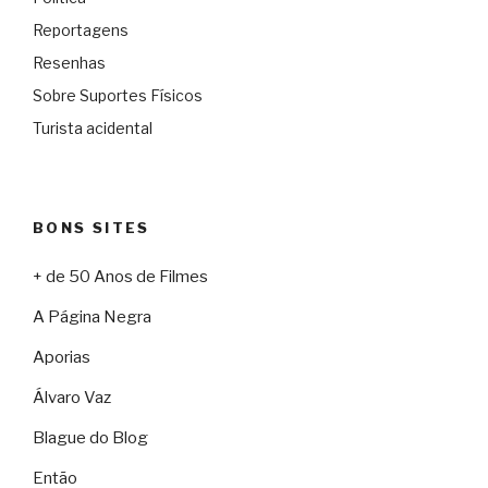
Reportagens
Resenhas
Sobre Suportes Físicos
Turista acidental
BONS SITES
+ de 50 Anos de Filmes
A Página Negra
Aporias
Álvaro Vaz
Blague do Blog
Então