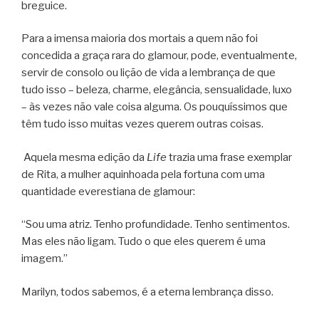
breguice.
Para a imensa maioria dos mortais a quem não foi
concedida a graça rara do glamour, pode, eventualmente,
servir de consolo ou lição de vida a lembrança de que
tudo isso – beleza, charme, elegância, sensualidade, luxo
– às vezes não vale coisa alguma. Os pouquíssimos que
têm tudo isso muitas vezes querem outras coisas.
Aquela mesma edição da
Life
trazia uma frase exemplar
de Rita, a mulher aquinhoada pela fortuna com uma
quantidade everestiana de glamour:
“Sou uma atriz. Tenho profundidade. Tenho sentimentos.
Mas eles não ligam. Tudo o que eles querem é uma
imagem.”
Marilyn, todos sabemos, é a eterna lembrança disso.