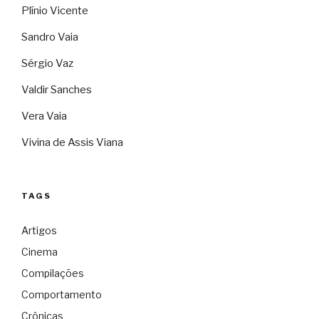
Plínio Vicente
Sandro Vaia
Sérgio Vaz
Valdir Sanches
Vera Vaia
Vivina de Assis Viana
TAGS
Artigos
Cinema
Compilações
Comportamento
Crônicas