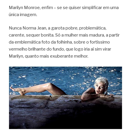
Marilyn Monroe, enfim – se se quiser simplificar em uma
única imagem.
Nunca Norma Jean, a garota pobre, problemática,
carente, sequer bonita. Só a mulher mais madura, a partir
da emblemática foto da folhinha, sobre o fortíssimo
vermelho brilhante do fundo, que logo iria aí sim virar
Marilyn, quanto mais exuberante melhor.