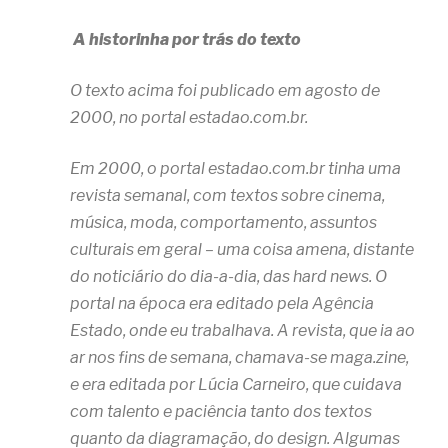
A historinha por trás do texto
O texto acima foi publicado em agosto de
2000, no portal estadao.com.br.
Em 2000, o portal estadao.com.br tinha uma
revista semanal, com textos sobre cinema,
música, moda, comportamento, assuntos
culturais em geral – uma coisa amena, distante
do noticiário do dia-a-dia, das hard news. O
portal na época era editado pela Agência
Estado, onde eu trabalhava. A revista, que ia ao
ar nos fins de semana, chamava-se maga.zine,
e era editada por Lúcia Carneiro, que cuidava
com talento e paciência tanto dos textos
quanto da diagramação, do design. Algumas