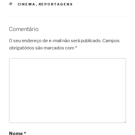
TAGS
CINEMA
,
REPORTAGENS
Comentário
O seu endereço de e-mail não será publicado.
Campos
obrigatórios são marcados com
*
Nome
*